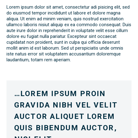
Lorem ipsum dolor sit amet, consectetur adi pisicing elit, sed
do eiusmod tempor incididunt ut labore et dolore magna
aliqua. Ut enim ad minim veniam, quis nostrud exercitation
ullamco laboris nisiut aliquip ex ea commodo consequat. Duis
aute irure dolor in reprehenderit in voluptate velit esse cillum
dolore eu fugiat nulla pariatur. Excepteur sint occaecat
cupidatat non proident, sunt in culpa qui officia deserunt
mollit anim id est laborum. Sed ut perspiciatis unde omnis
iste natus error sit voluptatem accusantium doloremque
laudantium, totam rem aperiam.
…LOREM IPSUM PROIN
GRAVIDA NIBH VEL VELIT
AUCTOR ALIQUET LOREM
QUIS BIBENDUM AUCTOR,