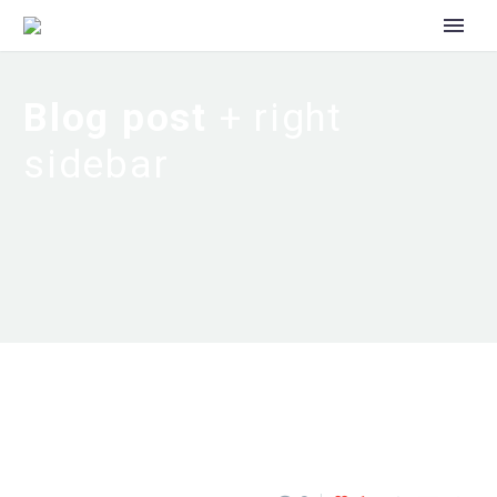
Blog post
+ right
sidebar