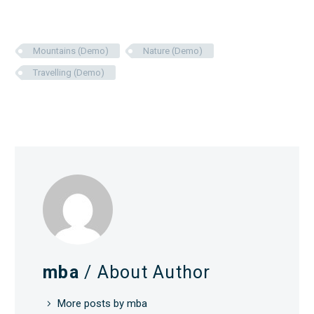
Mountains (Demo)
Nature (Demo)
Travelling (Demo)
mba
/ About Author
More posts by mba