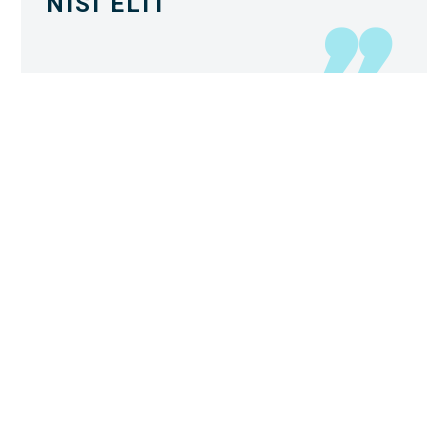
NISI ELIT