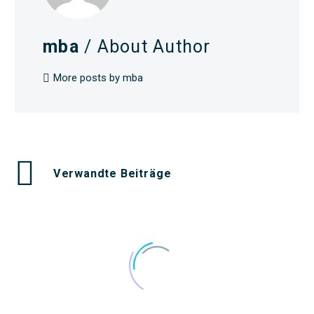
mba
/ About Author
More posts by mba
Verwandte Beiträge