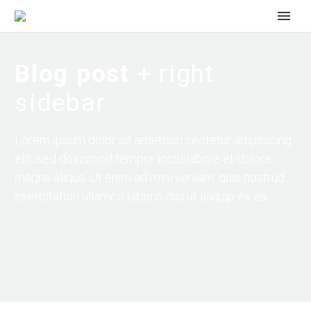
Blog post
+ right
sidebar
Lorem ipsum dolor sit ametcon sectetur adipisicing
elit, sed doiusmod tempor incidilabore et dolore
magna aliqua. Ut enim ad mini veniam, quis nostrud
exercitation ullamco laboris nisi ut aliquip ex ea