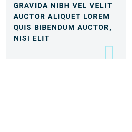
GRAVIDA NIBH VEL VELIT
AUCTOR ALIQUET LOREM
QUIS BIBENDUM AUCTOR,
NISI ELIT