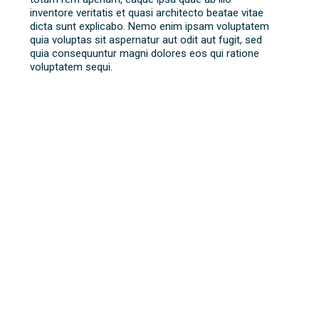
inventore veritatis et quasi architecto beatae vitae
dicta sunt explicabo. Nemo enim ipsam voluptatem
quia voluptas sit aspernatur aut odit aut fugit, sed
quia consequuntur magni dolores eos qui ratione
voluptatem sequi.