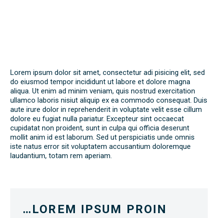
Lorem ipsum dolor sit amet, consectetur adi pisicing elit, sed
do eiusmod tempor incididunt ut labore et dolore magna
aliqua. Ut enim ad minim veniam, quis nostrud exercitation
ullamco laboris nisiut aliquip ex ea commodo consequat. Duis
aute irure dolor in reprehenderit in voluptate velit esse cillum
dolore eu fugiat nulla pariatur. Excepteur sint occaecat
cupidatat non proident, sunt in culpa qui officia deserunt
mollit anim id est laborum. Sed ut perspiciatis unde omnis
iste natus error sit voluptatem accusantium doloremque
laudantium, totam rem aperiam.
…LOREM IPSUM PROIN