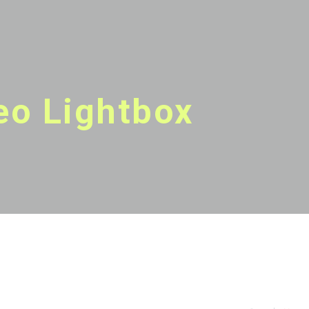
eo Lightbox