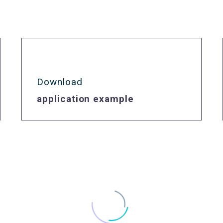
Download
application example