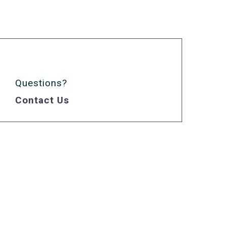
Questions?
Contact Us