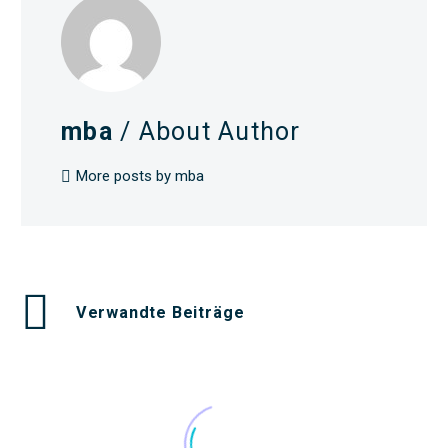
mba
/ About Author
More posts by mba
Verwandte Beiträge