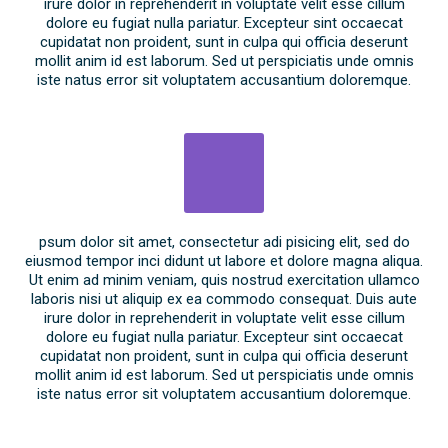
irure dolor in reprehenderit in voluptate velit esse cillum
dolore eu fugiat nulla pariatur. Excepteur sint occaecat
cupidatat non proident, sunt in culpa qui officia deserunt
mollit anim id est laborum. Sed ut perspiciatis unde omnis
iste natus error sit voluptatem accusantium doloremque.
psum dolor sit amet, consectetur adi pisicing elit, sed do
eiusmod tempor inci didunt ut labore et dolore magna aliqua.
Ut enim ad minim veniam, quis nostrud exercitation ullamco
laboris nisi ut aliquip ex ea commodo consequat. Duis aute
irure dolor in reprehenderit in voluptate velit esse cillum
dolore eu fugiat nulla pariatur. Excepteur sint occaecat
cupidatat non proident, sunt in culpa qui officia deserunt
mollit anim id est laborum. Sed ut perspiciatis unde omnis
iste natus error sit voluptatem accusantium doloremque.