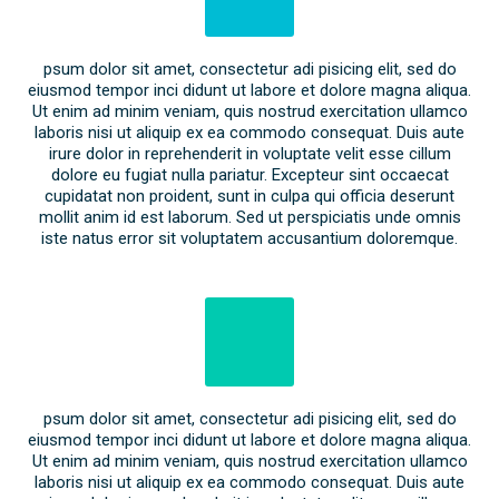
psum dolor sit amet, consectetur adi pisicing elit, sed do
eiusmod tempor inci didunt ut labore et dolore magna aliqua.
Ut enim ad minim veniam, quis nostrud exercitation ullamco
laboris nisi ut aliquip ex ea commodo consequat. Duis aute
irure dolor in reprehenderit in voluptate velit esse cillum
dolore eu fugiat nulla pariatur. Excepteur sint occaecat
cupidatat non proident, sunt in culpa qui officia deserunt
mollit anim id est laborum. Sed ut perspiciatis unde omnis
iste natus error sit voluptatem accusantium doloremque.
psum dolor sit amet, consectetur adi pisicing elit, sed do
eiusmod tempor inci didunt ut labore et dolore magna aliqua.
Ut enim ad minim veniam, quis nostrud exercitation ullamco
laboris nisi ut aliquip ex ea commodo consequat. Duis aute