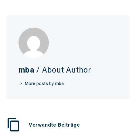
mba
/ About Author
More posts by mba
Verwandte Beiträge