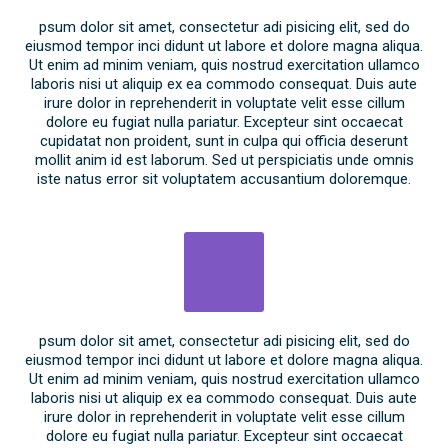
psum dolor sit amet, consectetur adi pisicing elit, sed do
eiusmod tempor inci didunt ut labore et dolore magna aliqua.
Ut enim ad minim veniam, quis nostrud exercitation ullamco
laboris nisi ut aliquip ex ea commodo consequat. Duis aute
irure dolor in reprehenderit in voluptate velit esse cillum
dolore eu fugiat nulla pariatur. Excepteur sint occaecat
cupidatat non proident, sunt in culpa qui officia deserunt
mollit anim id est laborum. Sed ut perspiciatis unde omnis
iste natus error sit voluptatem accusantium doloremque.
psum dolor sit amet, consectetur adi pisicing elit, sed do
eiusmod tempor inci didunt ut labore et dolore magna aliqua.
Ut enim ad minim veniam, quis nostrud exercitation ullamco
laboris nisi ut aliquip ex ea commodo consequat. Duis aute
irure dolor in reprehenderit in voluptate velit esse cillum
dolore eu fugiat nulla pariatur. Excepteur sint occaecat