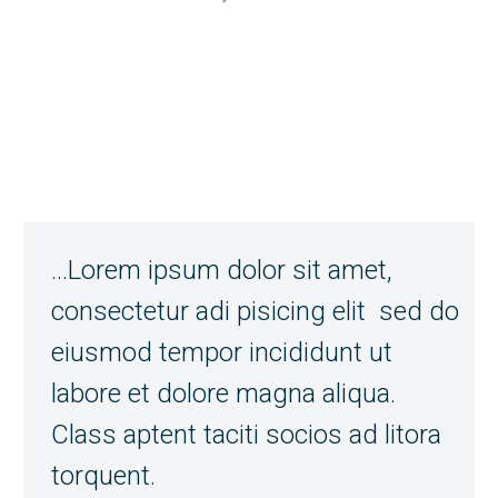
…Lorem ipsum dolor sit amet,
consectetur adi pisicing elit sed do
eiusmod tempor incididunt ut
labore et dolore magna aliqua.
Class aptent taciti socios ad litora
torquent.