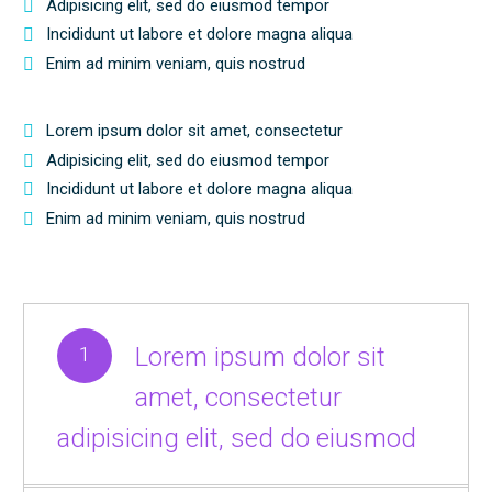
Adipisicing elit, sed do eiusmod tempor
Incididunt ut labore et dolore magna aliqua
Enim ad minim veniam, quis nostrud
Lorem ipsum dolor sit amet, consectetur
Adipisicing elit, sed do eiusmod tempor
Incididunt ut labore et dolore magna aliqua
Enim ad minim veniam, quis nostrud
1
Lorem ipsum dolor sit
amet, consectetur
adipisicing elit, sed do eiusmod