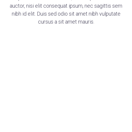
auctor, nisi elit consequat ipsum, nec sagittis sem
nibh id elit. Duis sed odio sit amet nibh vulputate
cursus a sit amet mauris.