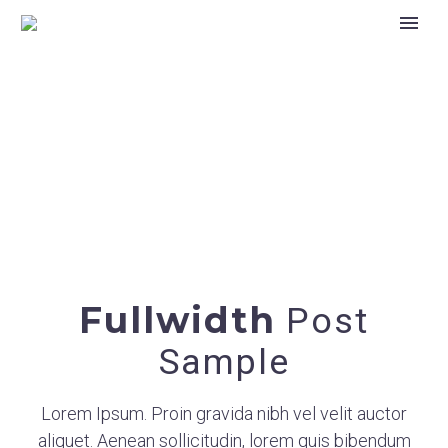
Fullwidth
Post
Sample
Lorem Ipsum. Proin gravida nibh vel velit auctor
aliquet. Aenean sollicitudin, lorem quis bibendum