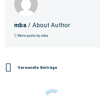
mba
/ About Author
More posts by mba
Verwandte Beiträge