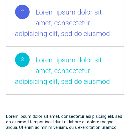
2
Lorem ipsum dolor sit
amet, consectetur
adipisicing elit, sed do eiusmod
3
Lorem ipsum dolor sit
amet, consectetur
adipisicing elit, sed do eiusmod
Lorem ipsum dolor sit amet, consectetur adi pisicing elit, sed
do eiusmod tempor incididunt ut labore et dolore magna
aliqua. Ut enim ad minim veniam, quis exercitation ullamco