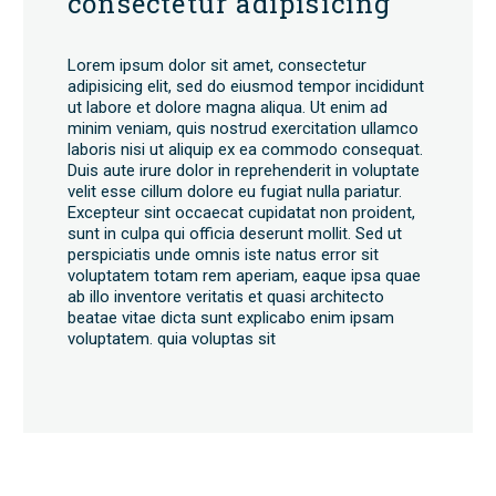
consectetur adipisicing
Lorem ipsum dolor sit amet, consectetur
adipisicing elit, sed do eiusmod tempor incididunt
ut labore et dolore magna aliqua. Ut enim ad
minim veniam, quis nostrud exercitation ullamco
laboris nisi ut aliquip ex ea commodo consequat.
Duis aute irure dolor in reprehenderit in voluptate
velit esse cillum dolore eu fugiat nulla pariatur.
Excepteur sint occaecat cupidatat non proident,
sunt in culpa qui officia deserunt mollit. Sed ut
perspiciatis unde omnis iste natus error sit
voluptatem totam rem aperiam, eaque ipsa quae
ab illo inventore veritatis et quasi architecto
beatae vitae dicta sunt explicabo enim ipsam
voluptatem. quia voluptas sit