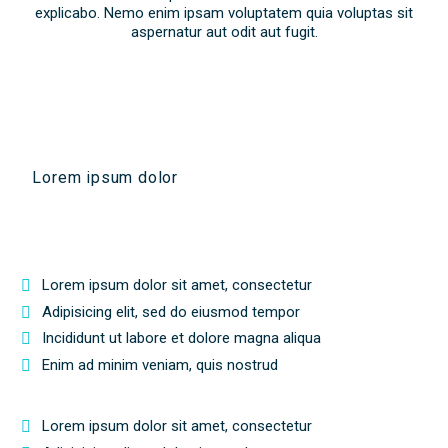
explicabo. Nemo enim ipsam voluptatem quia voluptas sit
aspernatur aut odit aut fugit.
Lorem ipsum dolor
Lorem ipsum dolor sit amet, consectetur
Adipisicing elit, sed do eiusmod tempor
Incididunt ut labore et dolore magna aliqua
Enim ad minim veniam, quis nostrud
Lorem ipsum dolor sit amet, consectetur